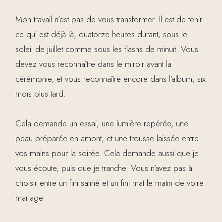
Mon travail n’est pas de vous transformer. Il est de tenir
ce qui est déjà là, quatorze heures durant, sous le
soleil de juillet comme sous les flashs de minuit. Vous
devez vous reconnaître dans le miroir avant la
cérémonie, et vous reconnaître encore dans l’album, six
mois plus tard.
Cela demande un essai, une lumière repérée, une
peau préparée en amont, et une trousse laissée entre
vos mains pour la soirée. Cela demande aussi que je
vous écoute, puis que je tranche. Vous n’avez pas à
choisir entre un fini satiné et un fini mat le matin de votre
mariage.